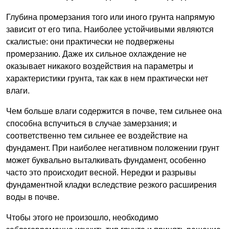
Глубина промерзания того или иного грунта напрямую
зависит от его типа. Наиболее устойчивыми являются
скалистые: они практически не подвержены
промерзанию. Даже их сильное охлаждение не
оказывает никакого воздействия на параметры и
характеристики грунта, так как в нем практически нет
влаги.
Чем больше влаги содержится в почве, тем сильнее она
способна вспучиться в случае замерзания; и
соответственно тем сильнее ее воздействие на
фундамент. При наиболее негативном положении грунт
может буквально выталкивать фундамент, особенно
часто это происходит весной. Нередки и разрывы
фундаментной кладки вследствие резкого расширения
воды в почве.
Чтобы этого не произошло, необходимо