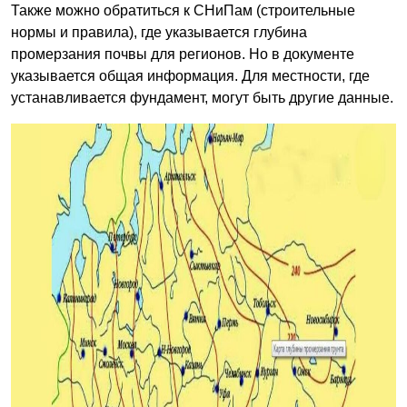
Также можно обратиться к СНиПам (строительные
нормы и правила), где указывается глубина
промерзания почвы для регионов. Но в документе
указывается общая информация. Для местности, где
устанавливается фундамент, могут быть другие данные.