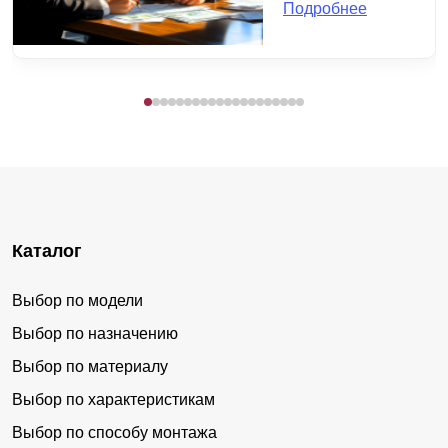
Подробнее
Каталог
Выбор по модели
Выбор по назначению
Выбор по материалу
Выбор по характеристикам
Выбор по способу монтажа