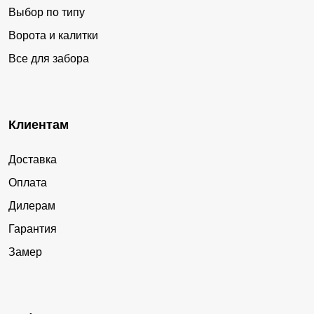
Выбор по типу
Ворота и калитки
Все для забора
Клиентам
Доставка
Оплата
Дилерам
Гарантия
Замер