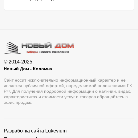
© 2014-2025
Новый Дом - Коломна
Сайт носит исключительно информационный характер и не
является публичной офертой, определяемой положениями ГК
РФ. Для получения подробной информации о наличии, видах,
характеристиках и стоимости услуг и товаров обращайтесь в
офис продаж.
Разработка сайта
Lukevium