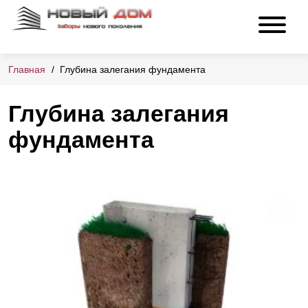
Главная
Глубина залегания фундамента
Глубина залегания
фундамента