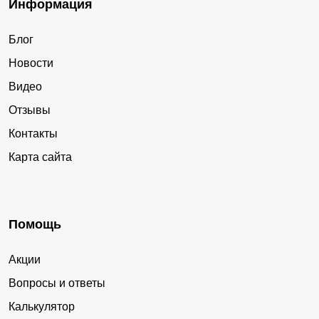
Информация
Блог
Новости
Видео
Отзывы
Контакты
Карта сайта
Помощь
Акции
Вопросы и ответы
Калькулятор