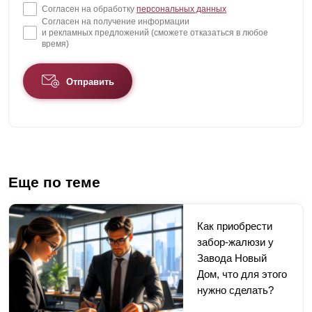
Согласен на обработку
персональных данных
Согласен на получение информации
и рекламных предложений (сможете отказаться в любое
время)
Отправить
Еще по теме
Как приобрести
забор-жалюзи у
Завода Новый
Дом, что для этого
нужно сделать?