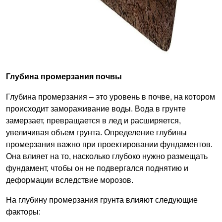
Глубина промерзания почвы
Глубина промерзания – это уровень в почве, на котором
происходит замораживание воды. Вода в грунте
замерзает, превращается в лед и расширяется,
увеличивая объем грунта. Определение глубины
промерзания важно при проектировании фундаментов.
Она влияет на то, насколько глубоко нужно размещать
фундамент, чтобы он не подвергался поднятию и
деформации вследствие морозов.
На глубину промерзания грунта влияют следующие
факторы: