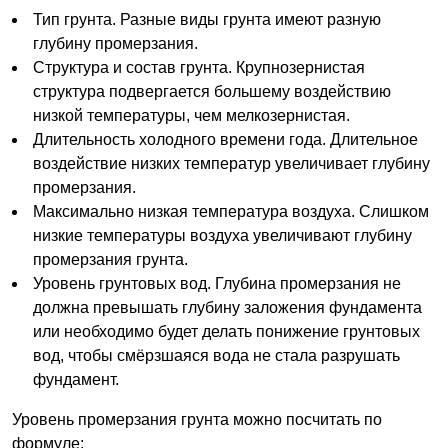
Тип грунта. Разные виды грунта имеют разную
глубину промерзания.
Структура и состав грунта. Крупнозернистая
структура подвергается большему воздействию
низкой температуры, чем мелкозернистая.
Длительность холодного времени года. Длительное
воздействие низких температур увеличивает глубину
промерзания.
Максимально низкая температура воздуха. Слишком
низкие температуры воздуха увеличивают глубину
промерзания грунта.
Уровень грунтовых вод. Глубина промерзания не
должна превышать глубину заложения фундамента
или необходимо будет делать понижение грунтовых
вод, чтобы смёрзшаяся вода не стала разрушать
фундамент.
Уровень промерзания грунта можно посчитать по
формуле: