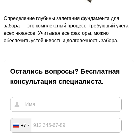
Определение глубины залегания фундамента для
забора — это комплексный процесс, требующий учета
всех нюансов. Учитывая все факторы, можно
обеспечить устойчивость и долговечность забора.
Остались вопросы? Бесплатная
консультация специалиста.
+7