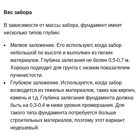
Вес забора
В зависимости от массы забора, фундамент имеет
несколько типов глубин:
Мелкое заложение. Его используют, когда забор
небольшой по высоте и выполнен из легких
материалов. Глубина залегания не более 0,5-0,7 м.
Хорошо подходит для грунта с низким показателем
пучинистости.
Глубокое заложение. Используется, когда забор
возводится из тяжелых материалов, таких как кирпич,
камень и т.д. Глубина залегания фундамента должна
быть на 0,3-0,4 м ниже уровня промерзания. Для
такого типа фундамента потребуется больше
строительных материалов, поэтому этот вариант
недешевый.