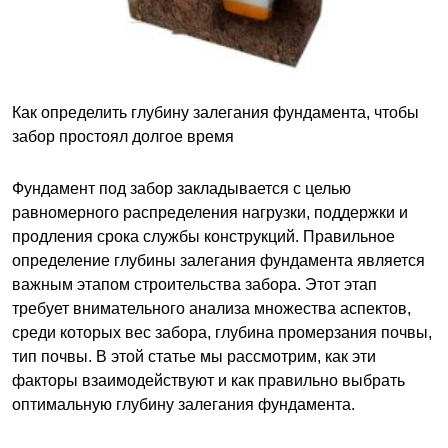
Как определить глубину залегания фундамента, чтобы
забор простоял долгое время
Фундамент под забор закладывается с целью
равномерного распределения нагрузки, поддержки и
продления срока службы конструкций. Правильное
определение глубины залегания фундамента является
важным этапом строительства забора. Этот этап
требует внимательного анализа множества аспектов,
среди которых вес забора, глубина промерзания почвы,
тип почвы. В этой статье мы рассмотрим, как эти
факторы взаимодействуют и как правильно выбрать
оптимальную глубину залегания фундамента.