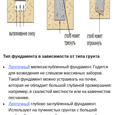
Тип фундамента в зависимости от типа грунта
Ленточный
мелкозаглубленный фундамент. Годится
для возведения не слишком массивных заборов.
Такой фундамент можно устраивать на почве,
которая не обладает большой глубиной промерзания:
например, в скалистой местности или на каменистом
песчанике.
Ленточный
глубоко заглубленный фундамент.
Используют на пучинистых грунтах с большой