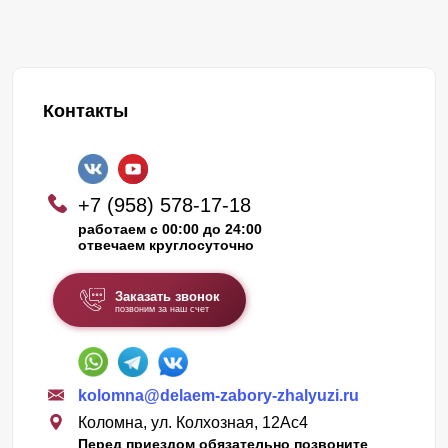
Контакты
+7 (958) 578-17-18
работаем с 00:00 до 24:00
отвечаем круглосуточно
Заказать звонок
позвоним за наш счет
kolomna@delaem-zabory-zhalyuzi.ru
Коломна, ул. Колхозная, 12Ас4
Перед приездом обязательно позвоните