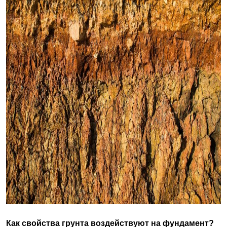
Как свойства грунта воздействуют на фундамент?