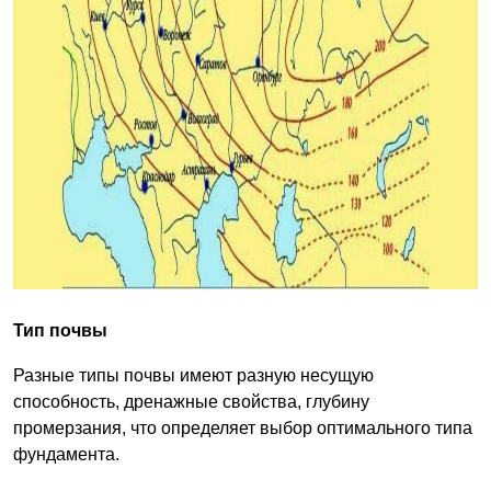
Тип почвы
Разные типы почвы имеют разную несущую
способность, дренажные свойства, глубину
промерзания, что определяет выбор оптимального типа
фундамента.