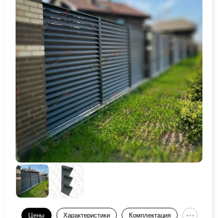
Цены
Характеристики
Комплектация