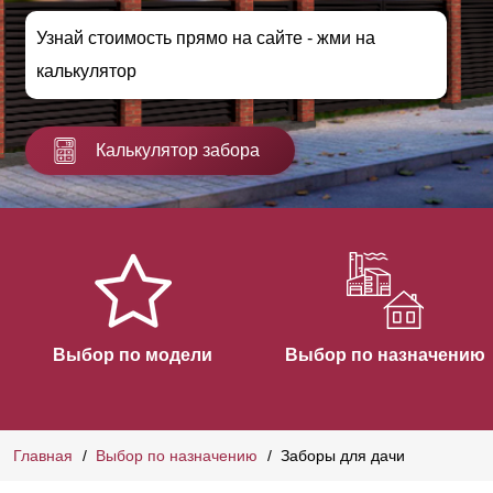
Узнай стоимость прямо на сайте - жми на
калькулятор
Калькулятор забора
Выбор по модели
Выбор по назначению
Главная
Выбор по назначению
Заборы для дачи