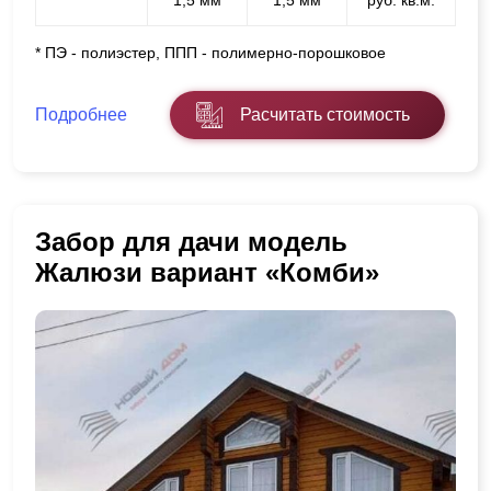
* ПЭ - полиэстер, ППП - полимерно-порошковое
Подробнее
Расчитать стоимость
Забор для дачи модель
Жалюзи вариант «Комби»