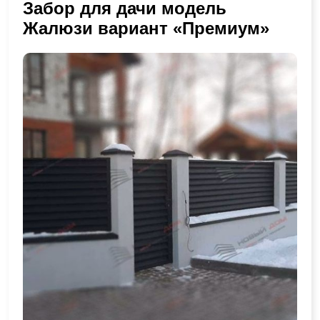
Забор для дачи модель
Жалюзи вариант «Премиум»