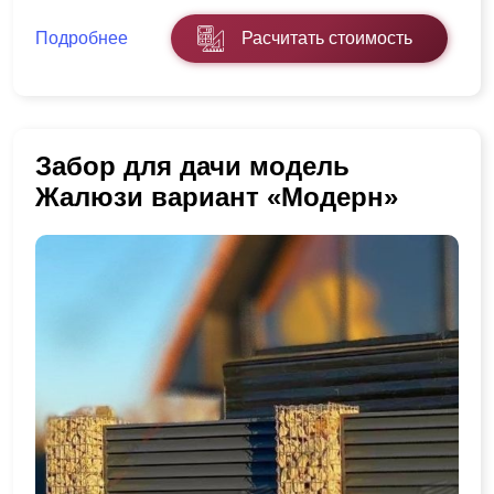
Подробнее
Расчитать стоимость
Забор для дачи модель
Жалюзи вариант «Модерн»