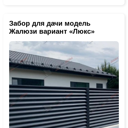
Забор для дачи модель
Жалюзи вариант «Люкс»