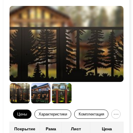
Цены
Характеристики
Комплектация
Покрытие
Рама
Лист
Цена