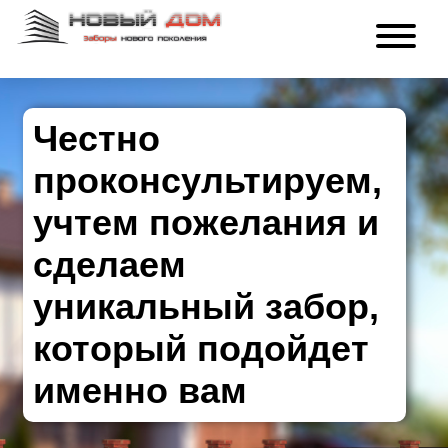
Честно
проконсультируем,
учтем пожелания и
сделаем
уникальный забор,
который подойдет
именно вам