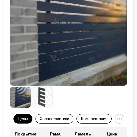
Цены
Характеристики
Комплектация
Покрытие
Рама
Ламель
Цена