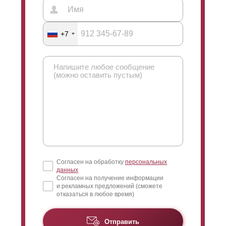
+7
Согласен на обработку
персональных
данных
Согласен на получение информации
и рекламных предложений (сможете
отказаться в любое время)
Отправить