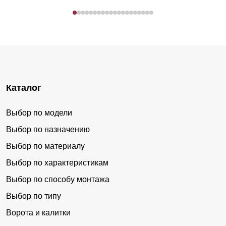
Каталог
Выбор по модели
Выбор по назначению
Выбор по материалу
Выбор по характеристикам
Выбор по способу монтажа
Выбор по типу
Ворота и калитки