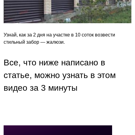
Узнай, как за 2 дня на участке в 10 соток возвести
стильный забор — жалюзи.
Все, что ниже написано в
статье, можно узнать в этом
видео за 3 минуты