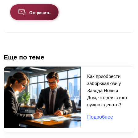
Отправить
Еще по теме
Как приобрести
забор-жалюзи у
Завода Новый
Дом, что для этого
нужно сделать?
Подробнее