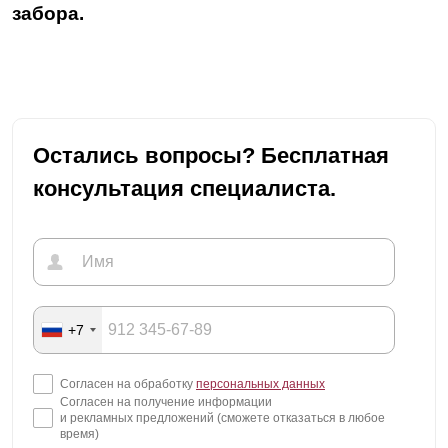
забора.
Остались вопросы? Бесплатная
консультация специалиста.
+7
Согласен на обработку
персональных данных
Согласен на получение информации
и рекламных предложений (сможете отказаться в любое
время)