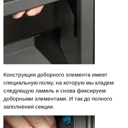
Конструкция доборного элемента имеет
специальную полку, на которую мы кладем
следующую ламель и снова фиксируем
доборными элементами. И так до полного
заполнения секции.