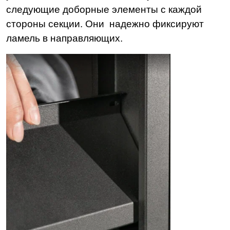
следующие доборные элементы с каждой
стороны секции. Они надежно фиксируют
ламель в направляющих.