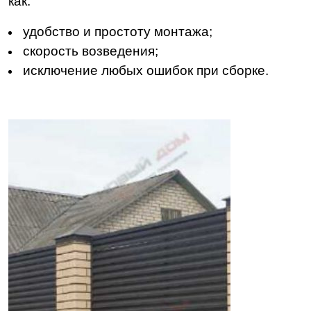
как:
удобство и простоту монтажа;
скорость возведения;
исключение любых ошибок при сборке.