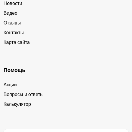
Новости
Видео
Отзывы
Контакты
Карта сайта
Помощь
Акции
Вопросы и ответы
Калькулятор