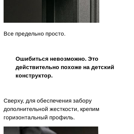
Все предельно просто.
Ошибиться невозможно. Это
действительно похоже на детский
конструктор.
Сверху, для обеспечения забору
дополнительной жесткости, крепим
горизонтальный профиль.