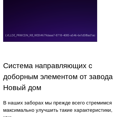
Система направляющих с
доборным элементом от завода
Новый дом
В наших заборах мы прежде всего стремимся
максимально улучшить такие характеристики,