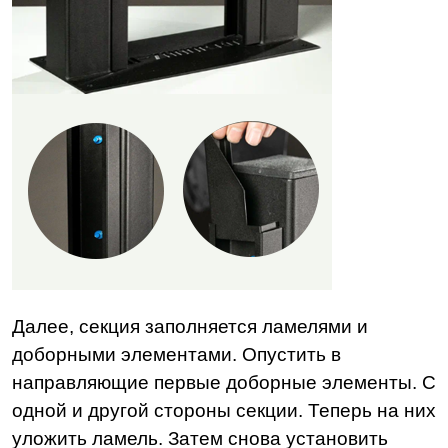
Далее, секция заполняется ламелями и
доборными элементами. Опустить в
направляющие первые доборные элементы. С
одной и другой стороны секции. Теперь на них
уложить ламель. Затем снова установить