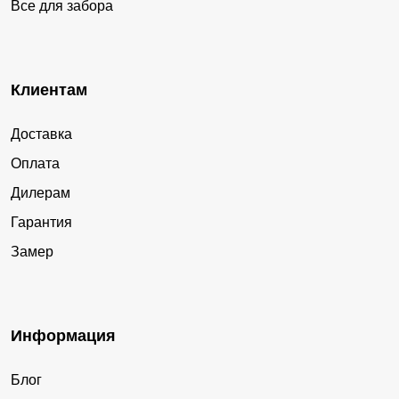
Все для забора
Клиентам
Доставка
Оплата
Дилерам
Гарантия
Замер
Информация
Блог