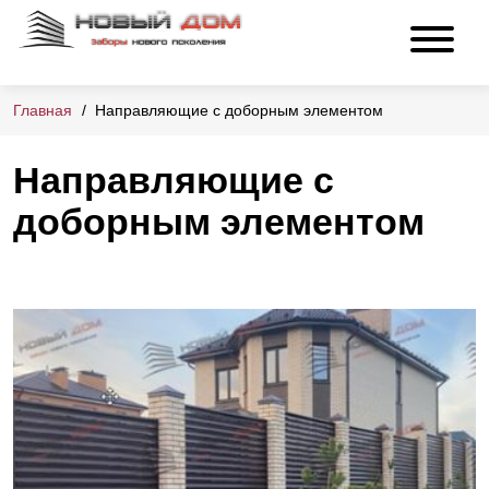
Главная
Направляющие с доборным элементом
Направляющие с
доборным элементом