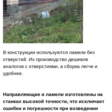
В конструкции используются ламели без
отверстий. Их производство дешевле
аналогов с отверстиями, а сборка легче и
удобнее.
Направляющие и ламели изготовлены на
станках высокой точности, что исключает
ошибки и погрешности при возведении