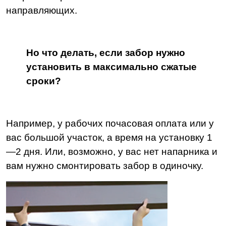
направляющих.
Но что делать, если забор нужно
установить в максимально сжатые
сроки?
Например, у рабочих почасовая оплата или у
вас большой участок, а время на установку 1
—2 дня. Или, возможно, у вас нет напарника и
вам нужно смонтировать забор в одиночку.