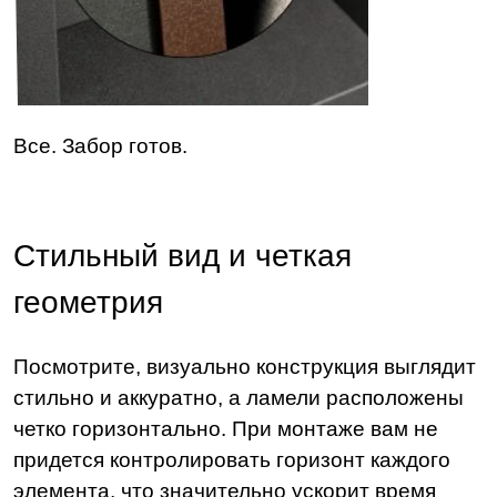
Все. Забор готов.
Стильный вид и четкая
геометрия
Посмотрите, визуально конструкция выглядит
стильно и аккуратно, а ламели расположены
четко горизонтально. При монтаже вам не
придется контролировать горизонт каждого
элемента, что значительно ускорит время