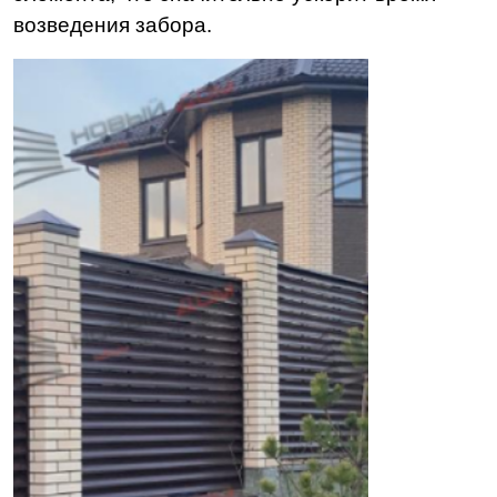
возведения забора.