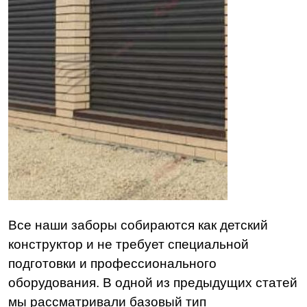
Все наши заборы собираются как детский
конструктор и не требует специальной
подготовки и профессионального
оборудования.
В одной из предыдущих статей
мы рассматривали базовый тип