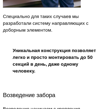
Специально для таких случаев мы
разработали систему направляющих с
доборным элементом.
Уникальная конструкция позволяет
легко и просто монтировать до 50
секций в день, даже одному
человеку.
Возведение забора
Возведение начинаем с крепления