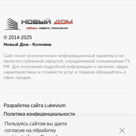
© 2014-2025
Новый Дом - Коломна
Сайт носит исключительно информационный характер и не
является публичной офертой, определяемой положениями ГК
РФ. Для получения подробной информации о наличии, видах,
характеристиках и стоимости услуг и товаров обращайтесь в
офис продаж.
Разработка сайта
Lukevium
Политика конфиденциальности
Пользовательское соглашение
Пользуясь сайтом вы даете
согласие на обработку