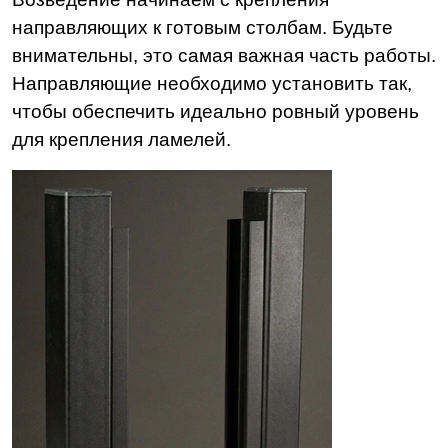
направляющих к готовым столбам. Будьте
внимательны, это самая важная часть работы.
Направляющие необходимо установить так,
чтобы обеспечить идеально ровный уровень
для крепления ламелей.