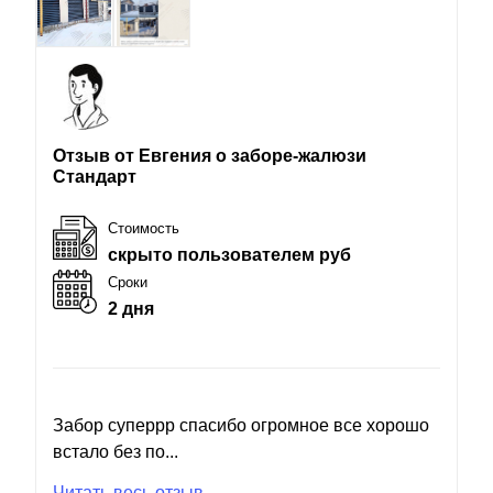
Отзыв от Евгения о заборе-жалюзи
Стандарт
Стоимость
скрыто пользователем руб
Сроки
2 дня
Забор суперрр спасибо огромное все хорошо
встало без по...
Читать весь отзыв