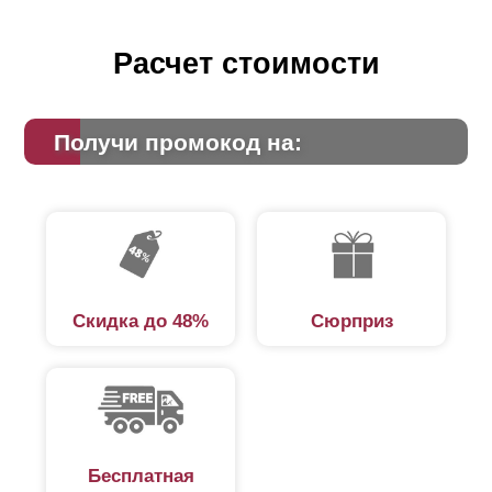
Расчет стоимости
Получи промокод на:
Скидка до 48%
Сюрприз
Бесплатная