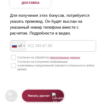
доставка
Для получения этих бонусов, потребуется
указать промокод. Он будет выслан на
указанный номер телефона вместе с
расчетом. Подробности в видео.
+7
Согласен на обработку
персональных данных
Согласен на получение информации
и рекламных предложений (сможете отказаться в любое
время)
Начать расчет