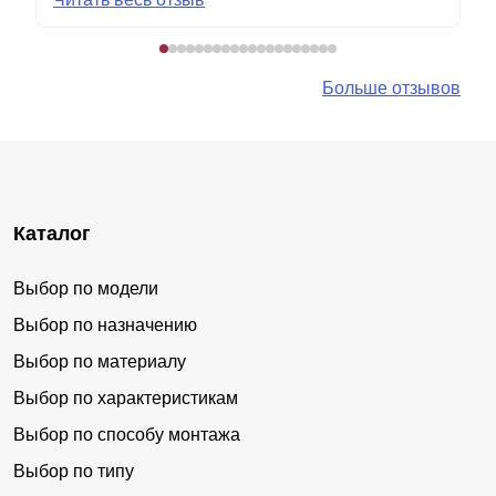
Больше отзывов
Каталог
Выбор по модели
Выбор по назначению
Выбор по материалу
Выбор по характеристикам
Выбор по способу монтажа
Выбор по типу