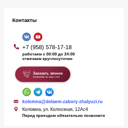
Контакты
+7 (958) 578-17-18
работаем с 00:00 до 24:00
отвечаем круглосуточно
Заказать звонок
позвоним за наш счет
kolomna@delaem-zabory-zhalyuzi.ru
Коломна, ул. Колхозная, 12Ас4
Перед приездом обязательно позвоните