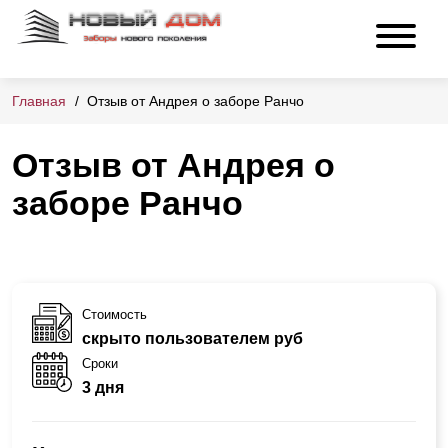
Главная
Отзыв от Андрея о заборе Ранчо
Отзыв от Андрея о
заборе Ранчо
Стоимость
скрыто пользователем руб
Сроки
3 дня