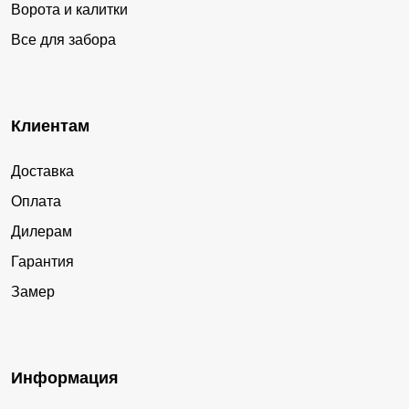
Ворота и калитки
Все для забора
Клиентам
Доставка
Оплата
Дилерам
Гарантия
Замер
Информация