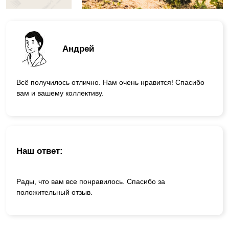
Андрей
Всё получилось отлично. Нам очень нравится! Спасибо
вам и вашему коллективу.
Наш ответ:
Рады, что вам все понравилось. Спасибо за
положительный отзыв.