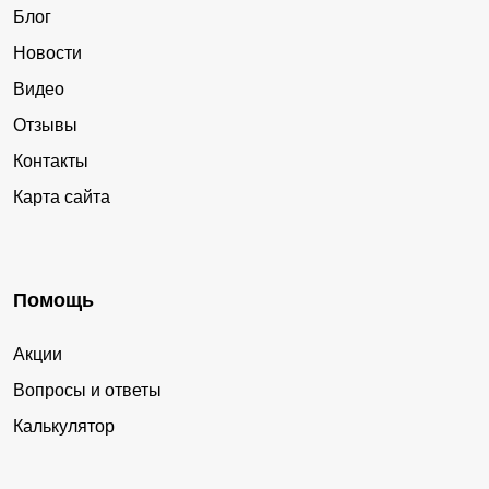
Блог
Новости
Видео
Отзывы
Контакты
Карта сайта
Помощь
Акции
Вопросы и ответы
Калькулятор