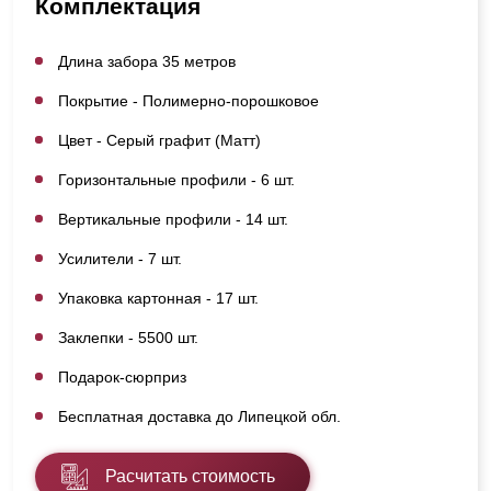
Комплектация
Длина забора 35 метров
Покрытие - Полимерно-порошковое
Цвет - Серый графит (Матт)
Горизонтальные профили - 6 шт.
Вертикальные профили - 14 шт.
Усилители - 7 шт.
Упаковка картонная - 17 шт.
Заклепки - 5500 шт.
Подарок-сюрприз
Бесплатная доставка до Липецкой обл.
Расчитать стоимость