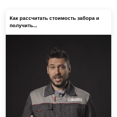
Как рассчитать стоимость забора и
получить...