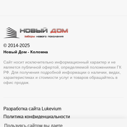
© 2014-2025
Новый Дом - Коломна
Сайт носит исключительно информационный характер и не
является публичной офертой, определяемой положениями ГК
РФ. Для получения подробной информации о наличии, видах,
характеристиках и стоимости услуг и товаров обращайтесь в
офис продаж.
Разработка сайта
Lukevium
Политика конфиденциальности
Пользовательское соглашение
Пользуясь сайтом вы даете