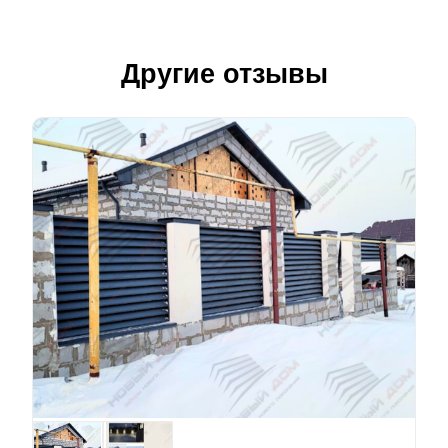
Другие отзывы