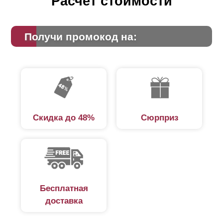
Расчет стоимости
Получи промокод на:
Скидка до 48%
Сюрприз
Бесплатная
доставка