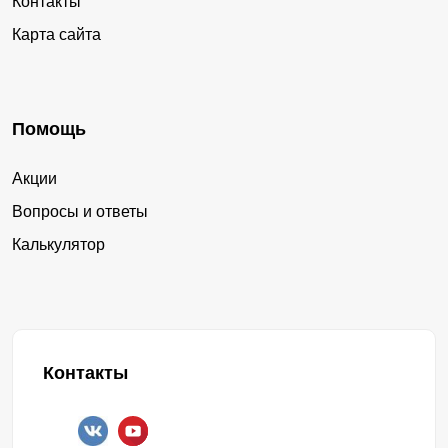
Контакты
Карта сайта
Помощь
Акции
Вопросы и ответы
Калькулятор
Контакты