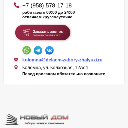
+7 (958) 578-17-18
работаем с 00:00 до 24:00
отвечаем круглосуточно
Заказать звонок
позвоним за наш счет
kolomna@delaem-zabory-zhalyuzi.ru
Коломна, ул. Колхозная, 12Ас4
Перед приездом обязательно позвоните