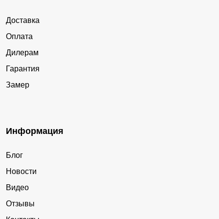
Доставка
Оплата
Дилерам
Гарантия
Замер
Информация
Блог
Новости
Видео
Отзывы