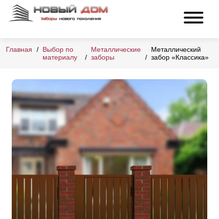
Главная
Выбор по
Металлические
Металлический
материалу
заборы
забор «Классика»