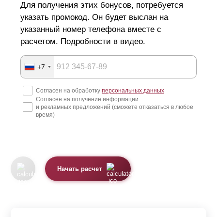
Для получения этих бонусов, потребуется
указать промокод. Он будет выслан на
указанный номер телефона вместе с
расчетом. Подробности в видео.
+7
Согласен на обработку
персональных данных
Согласен на получение информации
и рекламных предложений (сможете отказаться в любое
время)
Начать расчет