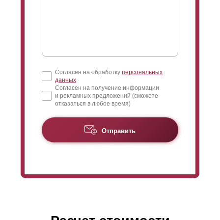
Согласен на обработку
персональных
данных
Согласен на получение информации
и рекламных предложений (сможете
отказаться в любое время)
Отправить