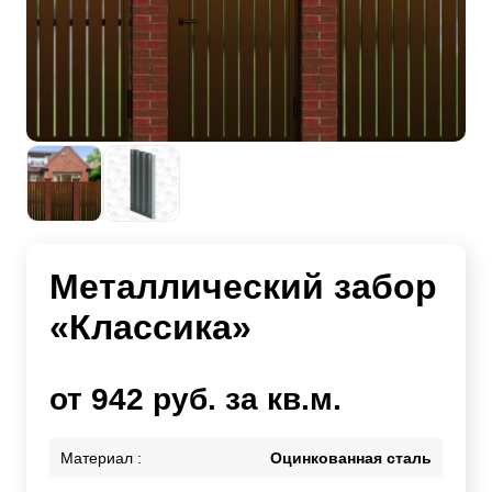
Металлический забор
«Классика»
от 942 руб. за кв.м.
Материал :
Оцинкованная сталь