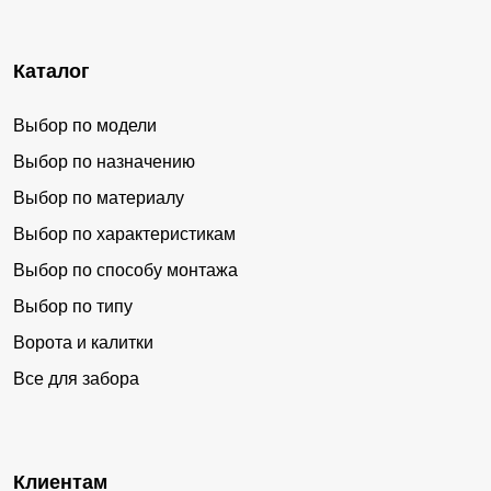
Каталог
Выбор по модели
Выбор по назначению
Выбор по материалу
Выбор по характеристикам
Выбор по способу монтажа
Выбор по типу
Ворота и калитки
Все для забора
Клиентам