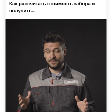
Как рассчитать стоимость забора и
получить...