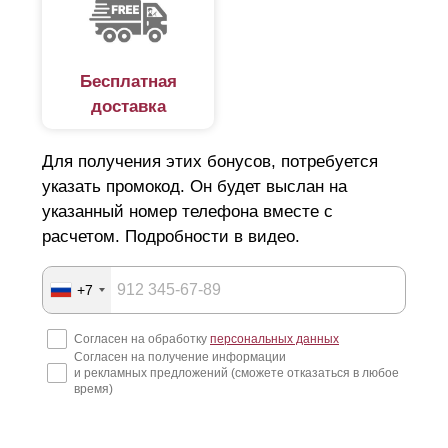
Бесплатная
доставка
Для получения этих бонусов, потребуется
указать промокод. Он будет выслан на
указанный номер телефона вместе с
расчетом. Подробности в видео.
+7
Согласен на обработку
персональных данных
Согласен на получение информации
и рекламных предложений (сможете отказаться в любое
время)