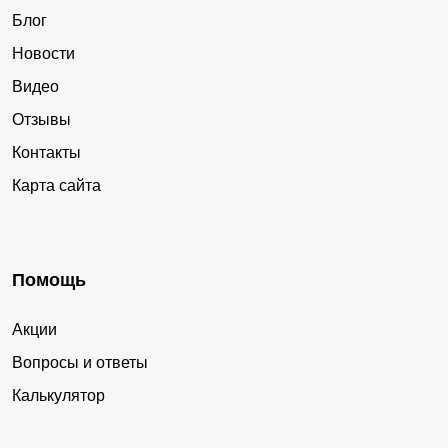
Блог
Новости
Видео
Отзывы
Контакты
Карта сайта
Помощь
Акции
Вопросы и ответы
Калькулятор