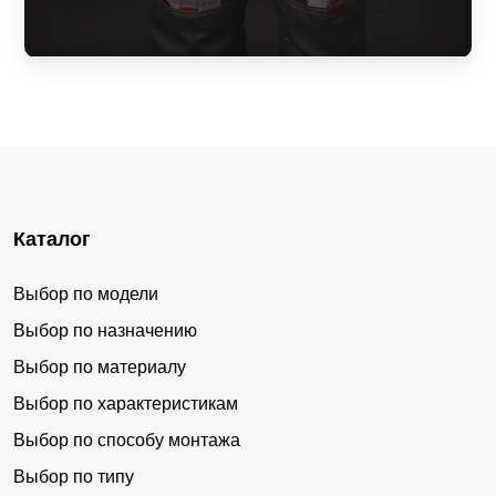
Каталог
Выбор по модели
Выбор по назначению
Выбор по материалу
Выбор по характеристикам
Выбор по способу монтажа
Выбор по типу