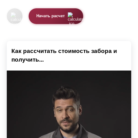
Начать расчет
Как рассчитать стоимость забора и
получить...