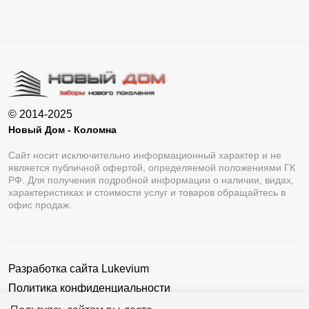
© 2014-2025
Новый Дом - Коломна
Сайт носит исключительно информационный характер и не
является публичной офертой, определяемой положениями ГК
РФ. Для получения подробной информации о наличии, видах,
характеристиках и стоимости услуг и товаров обращайтесь в
офис продаж.
Разработка сайта
Lukevium
Политика конфиденциальности
Пользовательское соглашение