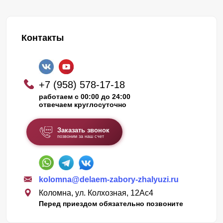
Контакты
+7 (958) 578-17-18
работаем с 00:00 до 24:00
отвечаем круглосуточно
Заказать звонок
позвоним за наш счет
kolomna@delaem-zabory-zhalyuzi.ru
Коломна, ул. Колхозная, 12Ас4
Перед приездом обязательно позвоните