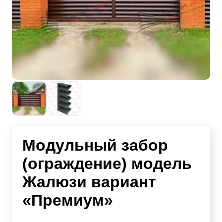
Модульный забор
(ограждение) модель
Жалюзи вариант
«Премиум»