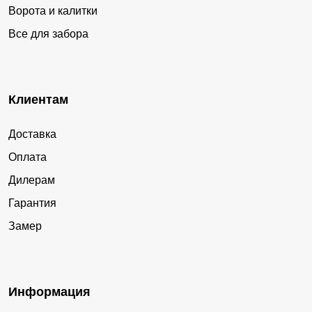
Ворота и калитки
Все для забора
Клиентам
Доставка
Оплата
Дилерам
Гарантия
Замер
Информация