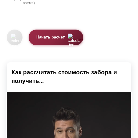
время)
Начать расчет
Как рассчитать стоимость забора и
получить...