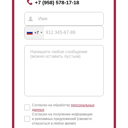
+7 (958) 578-17-18
+7
Согласен на обработку
персональных
данных
Согласен на получение информации
и рекламных предложений (сможете
отказаться в любое время)