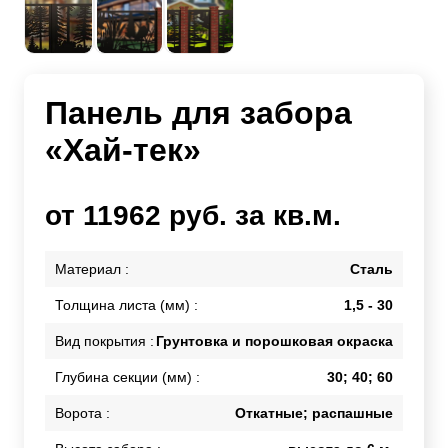
Панель для забора
«Хай-тек»
от 11962 руб. за кв.м.
Материал :
Сталь
Толщина листа (мм) :
1,5 - 30
Вид покрытия :
Грунтовка и порошковая окраска
Глубина секции (мм) :
30; 40; 60
Ворота :
Откатные; распашные