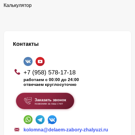
Калькулятор
Контакты
+7 (958) 578-17-18
работаем с 00:00 до 24:00
отвечаем круглосуточно
Заказать звонок
позвоним за наш счет
kolomna@delaem-zabory-zhalyuzi.ru