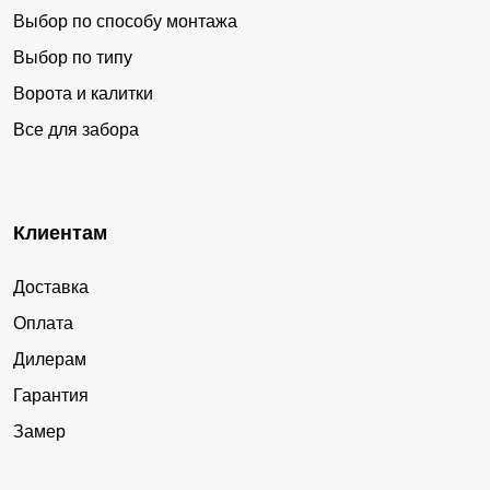
Выбор по способу монтажа
Выбор по типу
Ворота и калитки
Все для забора
Клиентам
Доставка
Оплата
Дилерам
Гарантия
Замер