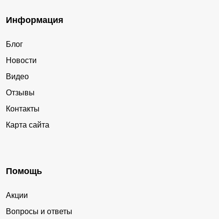
Информация
Блог
Новости
Видео
Отзывы
Контакты
Карта сайта
Помощь
Акции
Вопросы и ответы