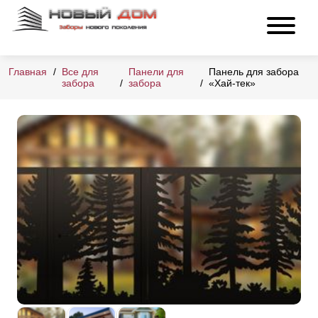
Главная
Все для
Панели для
Панель для забора
забора
забора
«Хай-тек»