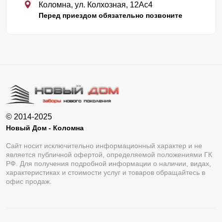
Коломна, ул. Колхозная, 12Ас4
Перед приездом обязательно позвоните
© 2014-2025
Новый Дом - Коломна
Сайт носит исключительно информационный характер и не
является публичной офертой, определяемой положениями ГК
РФ. Для получения подробной информации о наличии, видах,
характеристиках и стоимости услуг и товаров обращайтесь в
офис продаж.