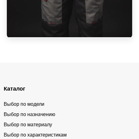
Каталог
Выбор по модели
Выбор по назначению
Выбор по материалу
Выбор по характеристикам