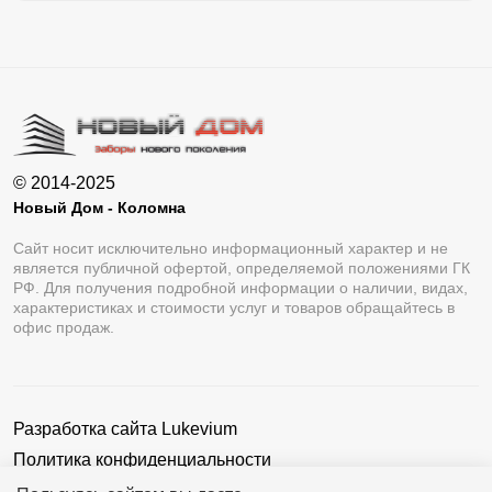
© 2014-2025
Новый Дом - Коломна
Сайт носит исключительно информационный характер и не
является публичной офертой, определяемой положениями ГК
РФ. Для получения подробной информации о наличии, видах,
характеристиках и стоимости услуг и товаров обращайтесь в
офис продаж.
Разработка сайта
Lukevium
Политика конфиденциальности
Пользовательское соглашение