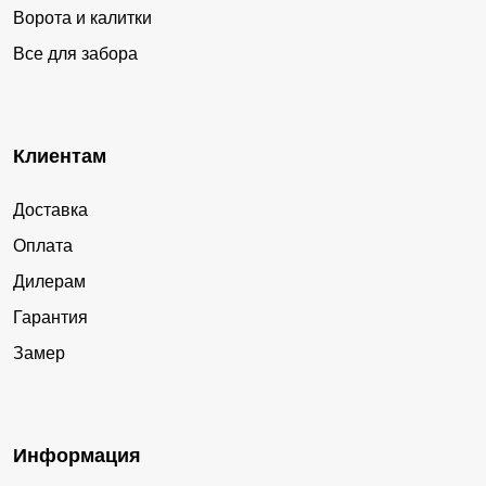
Ворота и калитки
Все для забора
Клиентам
Доставка
Оплата
Дилерам
Гарантия
Замер
Информация