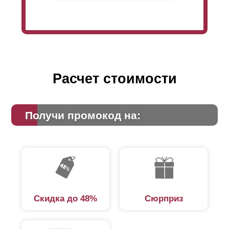
Расчет стоимости
Получи промокод на:
Скидка до 48%
Сюрприз