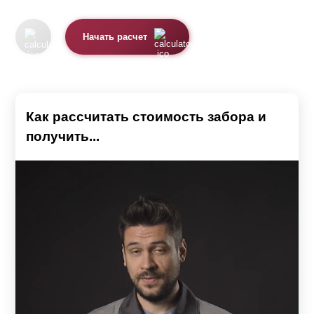
Начать расчет
Как рассчитать стоимость забора и
получить...