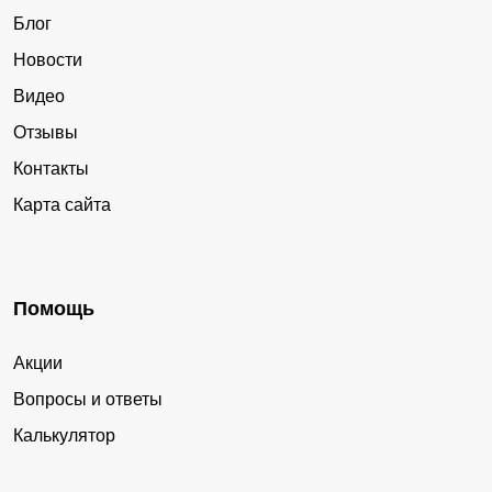
Блог
Новости
Видео
Отзывы
Контакты
Карта сайта
Помощь
Акции
Вопросы и ответы
Калькулятор