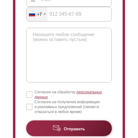
+7
Согласен на обработку
персональных
данных
Согласен на получение информации
и рекламных предложений (сможете
отказаться в любое время)
Отправить