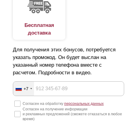
Бесплатная
доставка
Для получения этих бонусов, потребуется
указать промокод. Он будет выслан на
указанный номер телефона вместе с
расчетом. Подробности в видео.
+7
Согласен на обработку
персональных данных
Согласен на получение информации
и рекламных предложений (сможете отказаться в любое
время)