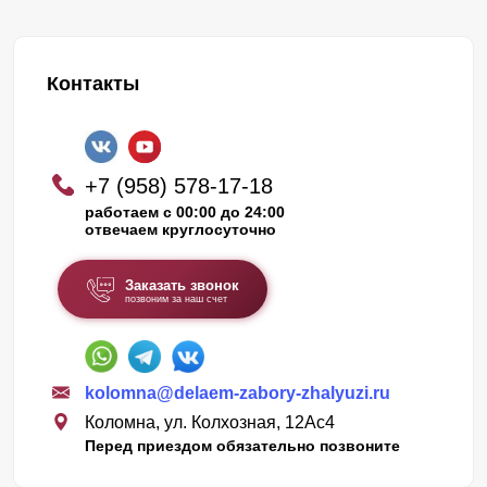
Контакты
+7 (958) 578-17-18
работаем с 00:00 до 24:00
отвечаем круглосуточно
Заказать звонок
позвоним за наш счет
kolomna@delaem-zabory-zhalyuzi.ru
Коломна, ул. Колхозная, 12Ас4
Перед приездом обязательно позвоните