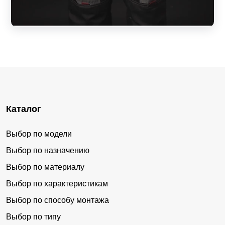
Каталог
Выбор по модели
Выбор по назначению
Выбор по материалу
Выбор по характеристикам
Выбор по способу монтажа
Выбор по типу