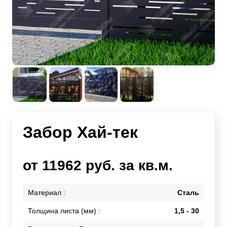
Забор Хай-тек
от 11962 руб. за кв.м.
Материал :
Сталь
Толщина листа (мм) :
1,5 - 30