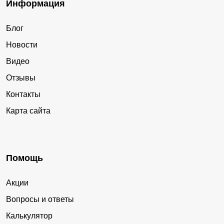
Информация
Блог
Новости
Видео
Отзывы
Контакты
Карта сайта
Помощь
Акции
Вопросы и ответы
Калькулятор