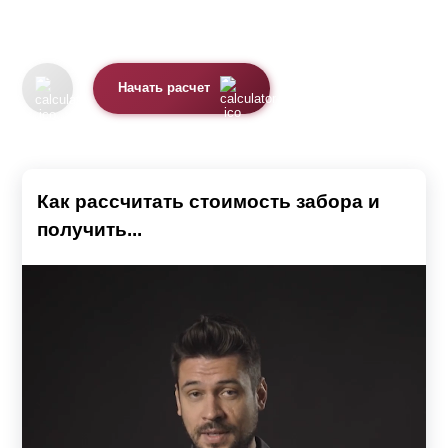
Начать расчет
Как рассчитать стоимость забора и
получить...