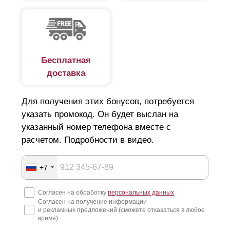
Бесплатная
доставка
Для получения этих бонусов, потребуется
указать промокод. Он будет выслан на
указанный номер телефона вместе с
расчетом. Подробности в видео.
+7
Согласен на обработку
персональных данных
Согласен на получение информации
и рекламных предложений (сможете отказаться в любое
время)