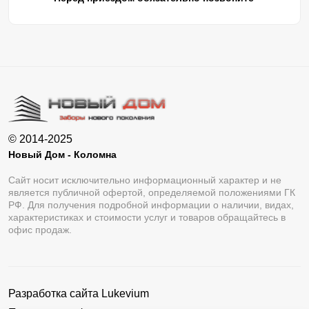
© 2014-2025
Новый Дом - Коломна
Сайт носит исключительно информационный характер и не
является публичной офертой, определяемой положениями ГК
РФ. Для получения подробной информации о наличии, видах,
характеристиках и стоимости услуг и товаров обращайтесь в
офис продаж.
Разработка сайта
Lukevium