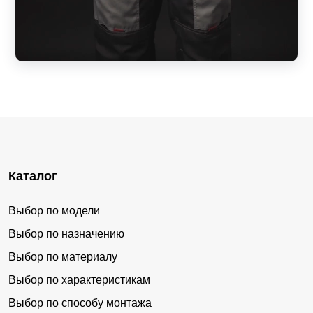
Каталог
Выбор по модели
Выбор по назначению
Выбор по материалу
Выбор по характеристикам
Выбор по способу монтажа