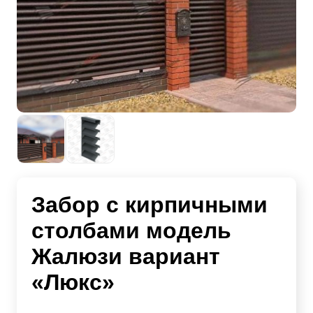
Забор с кирпичными
столбами модель
Жалюзи вариант
«Люкс»