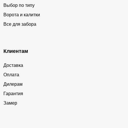
Выбор по типу
Ворота и калитки
Все для забора
Клиентам
Доставка
Оплата
Дилерам
Гарантия
Замер