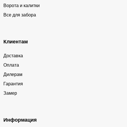
Ворота и калитки
Все для забора
Клиентам
Доставка
Оплата
Дилерам
Гарантия
Замер
Информация