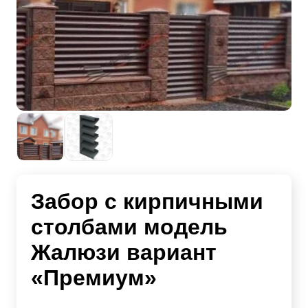
Забор с кирпичными
столбами модель
Жалюзи вариант
«Премиум»