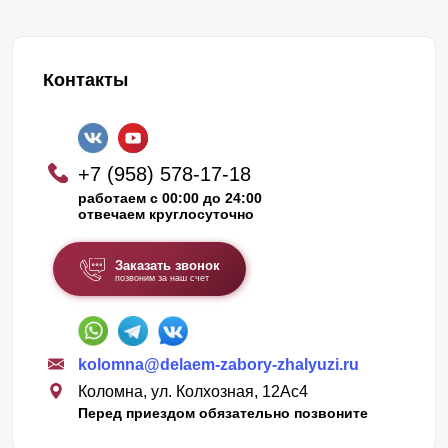
Контакты
+7 (958) 578-17-18
работаем с 00:00 до 24:00
отвечаем круглосуточно
Заказать звонок
позвоним за наш счет
kolomna@delaem-zabory-zhalyuzi.ru
Коломна, ул. Колхозная, 12Ас4
Перед приездом обязательно позвоните