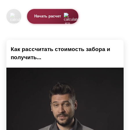
Начать расчет
Как рассчитать стоимость забора и
получить...