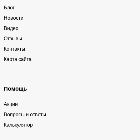
Блог
Новости
Видео
Отзывы
Контакты
Карта сайта
Помощь
Акции
Вопросы и ответы
Калькулятор