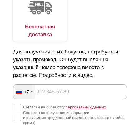
Бесплатная
доставка
Для получения этих бонусов, потребуется
указать промокод. Он будет выслан на
указанный номер телефона вместе с
расчетом. Подробности в видео.
+7
Согласен на обработку
персональных данных
Согласен на получение информации
и рекламных предложений (сможете отказаться в любое
время)