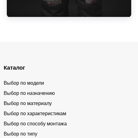
Каталог
Выбор по модели
Выбор по назначению
Выбор по материалу
Выбор по характеристикам
Выбор по способу монтажа
Выбор по типу