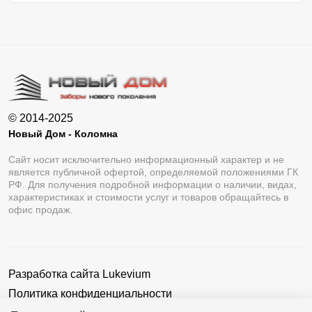
© 2014-2025
Новый Дом - Коломна
Сайт носит исключительно информационный характер и не
является публичной офертой, определяемой положениями ГК
РФ. Для получения подробной информации о наличии, видах,
характеристиках и стоимости услуг и товаров обращайтесь в
офис продаж.
Разработка сайта
Lukevium
Политика конфиденциальности
Пользовательское соглашение