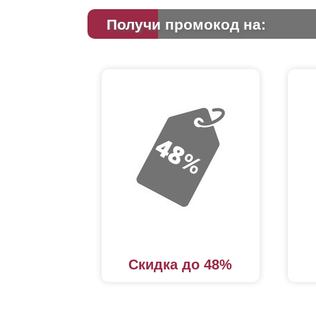
Получи промокод на:
Скидка до 48%