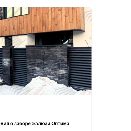
ения о заборе-жалюзи Оптима