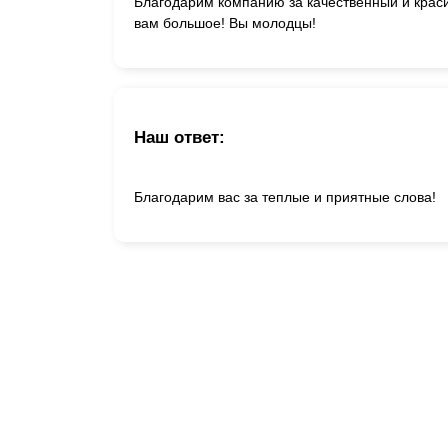
Благодарим компанию за качественный и краси
вам большое! Вы молодцы!
Наш ответ:
Благодарим вас за теплые и приятные слова!