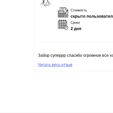
Стоимость
скрыто пользовател
Сроки
2 дня
Забор суперрр спасибо огромное все хо
Читать весь отзыв