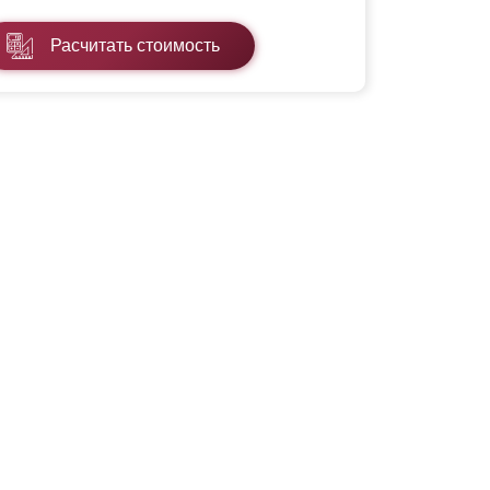
Расчитать стоимость