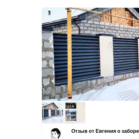
Отзыв от Евгения о забор