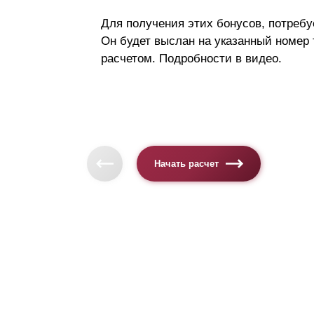
Для получения этих бонусов, потребу
Он будет выслан на указанный номер
расчетом. Подробности в видео.
Начать расчет