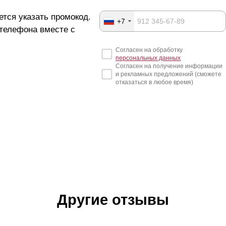
ется указать промокод.
+7
 телефона вместе с
Согласен на обработку
персональных данных
Согласен на получение информации
и рекламных предложений (сможете
отказаться в любое время)
Другие отзывы