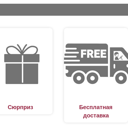
Сюрприз
Бесплатная
доставка