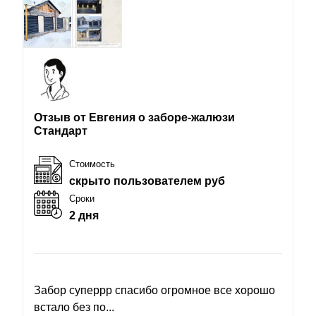
Отзыв от Евгения о заборе-жалюзи
Стандарт
Стоимость
скрыто пользователем руб
Сроки
2 дня
Забор суперрр спасибо огромное все хорошо
встало без по...