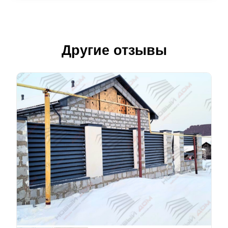
Другие отзывы