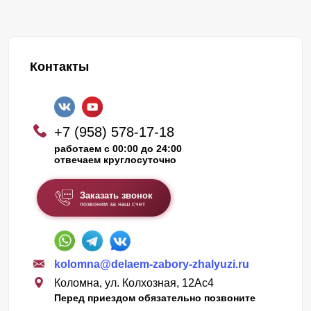
Контакты
+7 (958) 578-17-18
работаем с 00:00 до 24:00
отвечаем круглосуточно
Заказать звонок
позвоним за наш счет
kolomna@delaem-zabory-zhalyuzi.ru
Коломна, ул. Колхозная, 12Ас4
Перед приездом обязательно позвоните