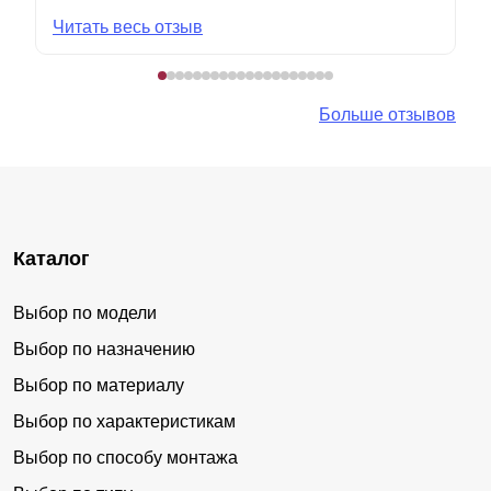
Читать весь отзыв
Больше отзывов
Каталог
Выбор по модели
Выбор по назначению
Выбор по материалу
Выбор по характеристикам
Выбор по способу монтажа