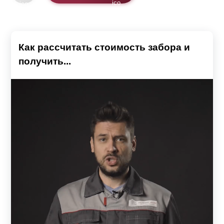
Как рассчитать стоимость забора и
получить...