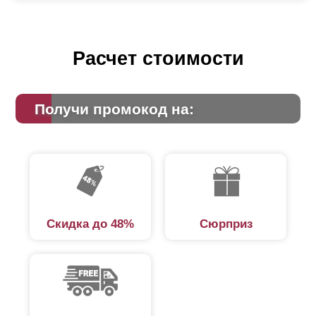
Расчет стоимости
Получи промокод на:
Скидка до 48%
Сюрприз