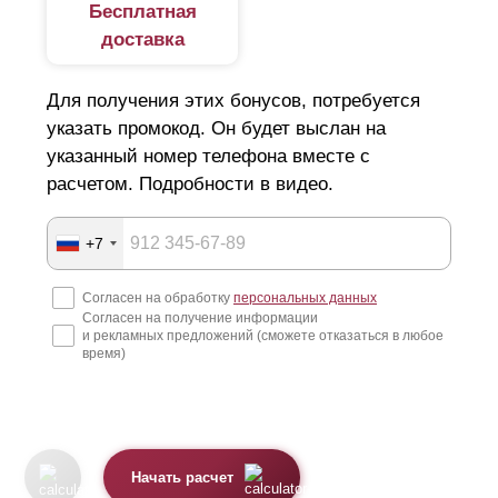
Бесплатная
доставка
Для получения этих бонусов, потребуется
указать промокод. Он будет выслан на
указанный номер телефона вместе с
расчетом. Подробности в видео.
+7
Согласен на обработку
персональных данных
Согласен на получение информации
и рекламных предложений (сможете отказаться в любое
время)
Начать расчет