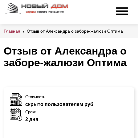
Главная
Отзыв от Александра о заборе-жалюзи Оптима
Отзыв от Александра о
заборе-жалюзи Оптима
Стоимость
скрыто пользователем руб
Сроки
2 дня