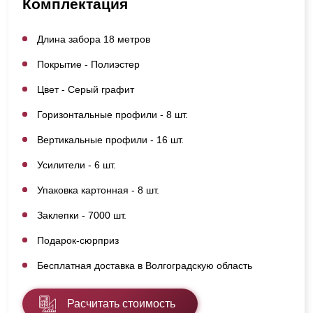
Комплектация
Длина забора 18 метров
Покрытие - Полиэстер
Цвет - Серый графит
Горизонтальные профили - 8 шт.
Вертикальные профили - 16 шт.
Усилители - 6 шт.
Упаковка картонная - 8 шт.
Заклепки - 7000 шт.
Подарок-сюрприз
Бесплатная доставка в Волгоградскую область
Расчитать стоимость