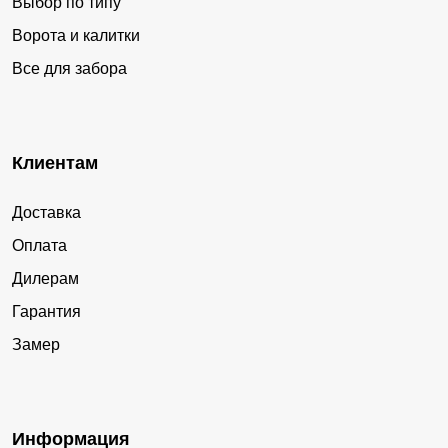
Выбор по типу
Ворота и калитки
Все для забора
Клиентам
Доставка
Оплата
Дилерам
Гарантия
Замер
Информация