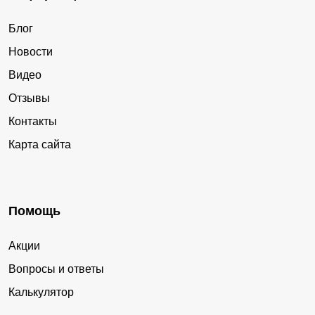
Блог
Новости
Видео
Отзывы
Контакты
Карта сайта
Помощь
Акции
Вопросы и ответы
Калькулятор