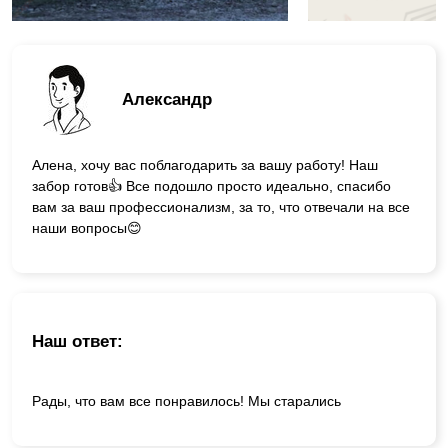
Александр
Алена, хочу вас поблагодарить за вашу работу! Наш
забор готов👍 Все подошло просто идеально, спасибо
вам за ваш профессионализм, за то, что отвечали на все
наши вопросы😊
Наш ответ:
Рады, что вам все понравилось! Мы старались