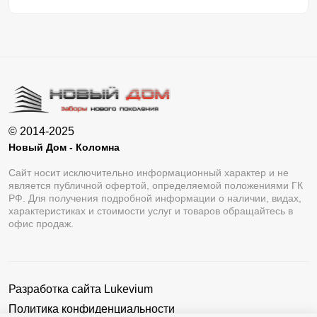
© 2014-2025
Новый Дом - Коломна
Сайт носит исключительно информационный характер и не
является публичной офертой, определяемой положениями ГК
РФ. Для получения подробной информации о наличии, видах,
характеристиках и стоимости услуг и товаров обращайтесь в
офис продаж.
Разработка сайта
Lukevium
Политика конфиденциальности