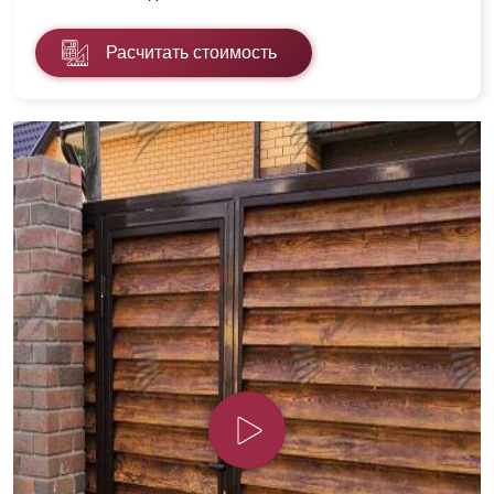
Расчитать стоимость