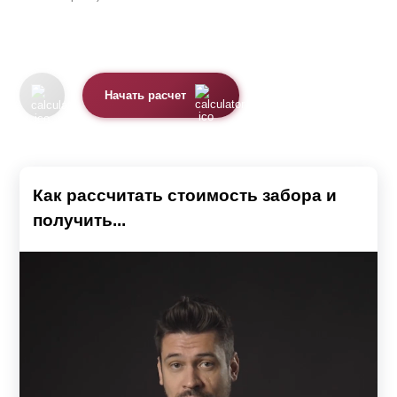
Начать расчет
Как рассчитать стоимость забора и
получить...