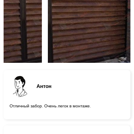
Антон
Отличный забор. Очень легок в монтаже.