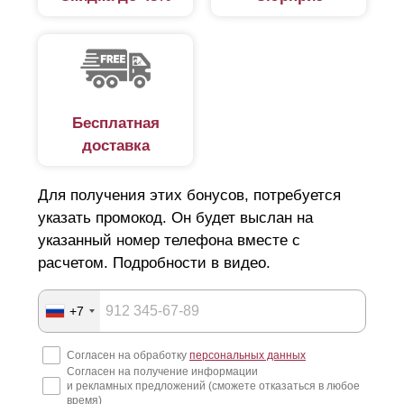
Бесплатная
доставка
Для получения этих бонусов, потребуется
указать промокод. Он будет выслан на
указанный номер телефона вместе с
расчетом. Подробности в видео.
+7
Согласен на обработку
персональных данных
Согласен на получение информации
и рекламных предложений (сможете отказаться в любое
время)