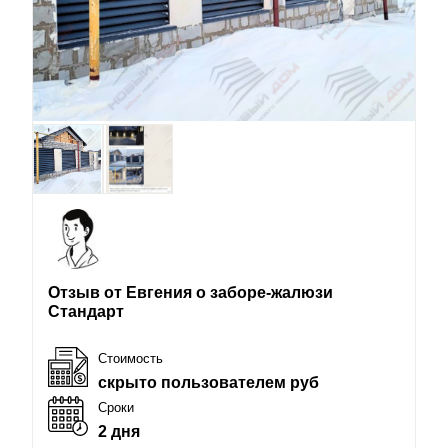
Отзыв от Евгения о заборе-жалюзи
Стандарт
Стоимость
скрыто пользователем руб
Сроки
2 дня