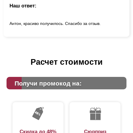
Наш ответ:
Антон, красиво получилось. Спасибо за отзыв.
Расчет стоимости
Получи промокод на:
Скидка до 48%
Сюрприз