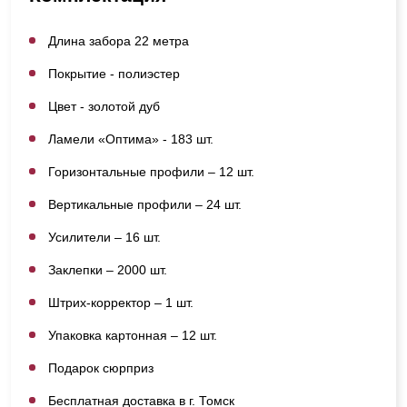
Длина забора 22 метра
Покрытие - полиэстер
Цвет - золотой дуб
Ламели «Оптима» - 183 шт.
Горизонтальные профили – 12 шт.
Вертикальные профили – 24 шт.
Усилители – 16 шт.
Заклепки – 2000 шт.
Штрих-корректор – 1 шт.
Упаковка картонная – 12 шт.
Подарок сюрприз
Бесплатная доставка в г. Томск