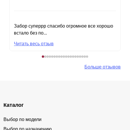
Забор суперрр спасибо огромное все хорошо
встало без по...
Читать весь отзыв
Больше отзывов
Каталог
Выбор по модели
Выбор по назначению