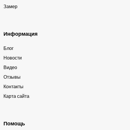
Замер
Информация
Блог
Новости
Видео
Отзывы
Контакты
Карта сайта
Помощь