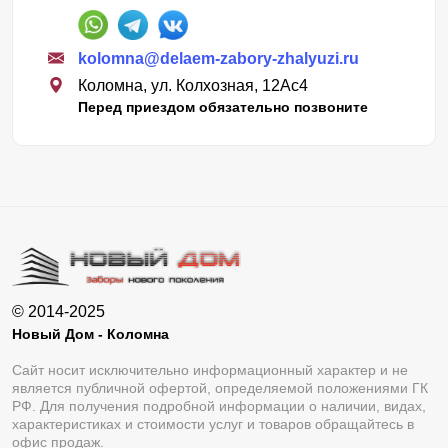
kolomna@delaem-zabory-zhalyuzi.ru
Коломна, ул. Колхозная, 12Ас4
Перед приездом обязательно позвоните
© 2014-2025
Новый Дом - Коломна
Сайт носит исключительно информационный характер и не
является публичной офертой, определяемой положениями ГК
РФ. Для получения подробной информации о наличии, видах,
характеристиках и стоимости услуг и товаров обращайтесь в
офис продаж.