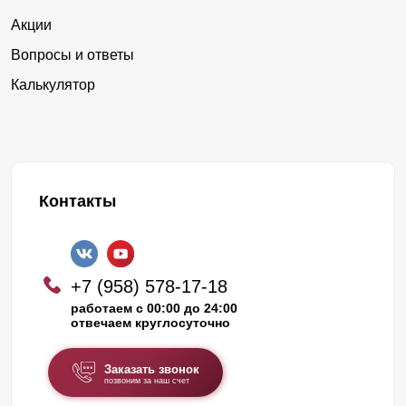
Акции
Вопросы и ответы
Калькулятор
Контакты
+7 (958) 578-17-18
работаем с 00:00 до 24:00
отвечаем круглосуточно
Заказать звонок
позвоним за наш счет