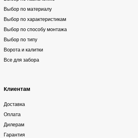
Выбор по материалу
Выбор по характеристикам
Выбор по способу монтажа
Выбор по типу
Ворота и калитки
Все для забора
Клиентам
Доставка
Оплата
Дилерам
Гарантия