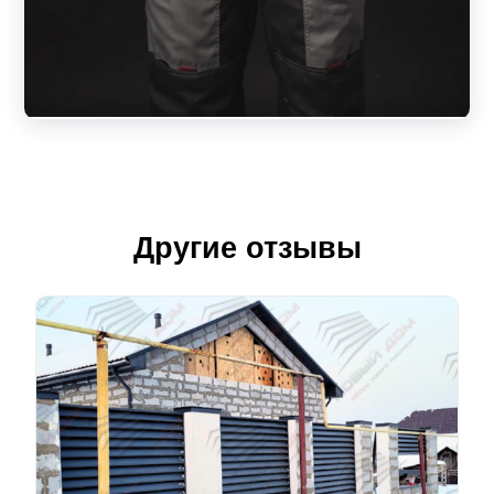
Другие отзывы