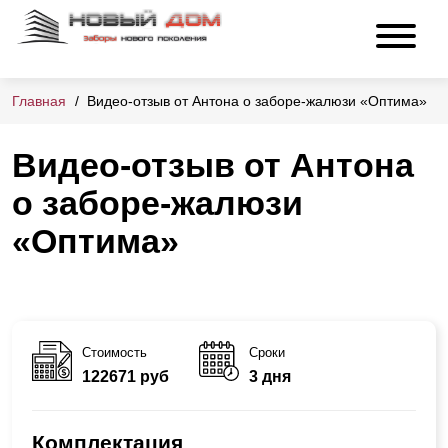
Главная
Видео-отзыв от Антона о заборе-жалюзи «Оптима»
Видео-отзыв от Антона
о заборе-жалюзи
«Оптима»
Стоимость
Сроки
122671 руб
3 дня
Комплектация