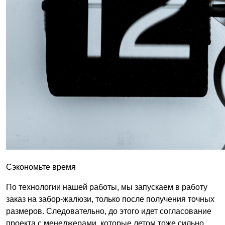
Сэкономьте время
По технологии нашей работы, мы запускаем в работу
заказ на забор-жалюзи, только после получения точных
размеров. Следовательно, до этого идет согласование
проекта с менеджерами, которые летом тоже сильно