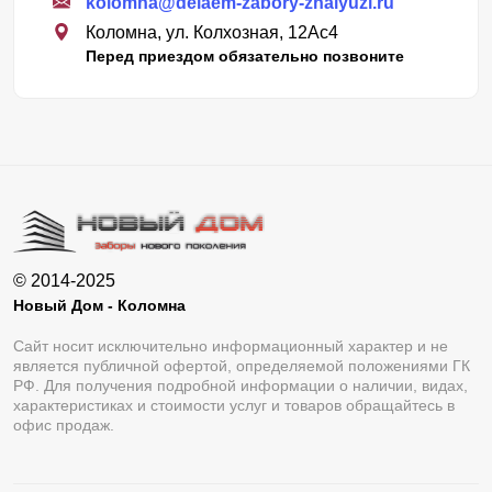
kolomna@delaem-zabory-zhalyuzi.ru
Коломна, ул. Колхозная, 12Ас4
Перед приездом обязательно позвоните
© 2014-2025
Новый Дом - Коломна
Сайт носит исключительно информационный характер и не
является публичной офертой, определяемой положениями ГК
РФ. Для получения подробной информации о наличии, видах,
характеристиках и стоимости услуг и товаров обращайтесь в
офис продаж.