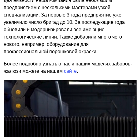
деятельности наша компания была небольшим
предприятием с несколькими мастерами узкой
специализации. За первые 3 года предприятие уже
увеличило число бригад до 10. За последующие года
обновили и модернизировали все имеющие
технологические линии. Также добавили много чего
нового, например, оборудование для
профессиональной порошковой окраски.
Более подробно узнать о нас и наших моделях заборов-
жалюзи можете на нашем
сайте
.