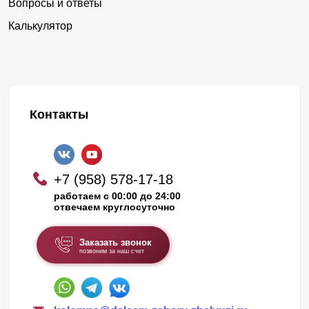
Вопросы и ответы
Калькулятор
Контакты
+7 (958) 578-17-18
работаем с 00:00 до 24:00
отвечаем круглосуточно
Заказать звонок
позвоним за наш счет