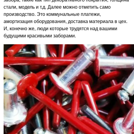
стали, модель и т.д. Далее можно отметить само
производство. Это коммунальные платежи,
амортизация оборудования, доставка материала в цех.
И, конечно же, люди которые трудятся над вашими
будущими красивыми заборами.