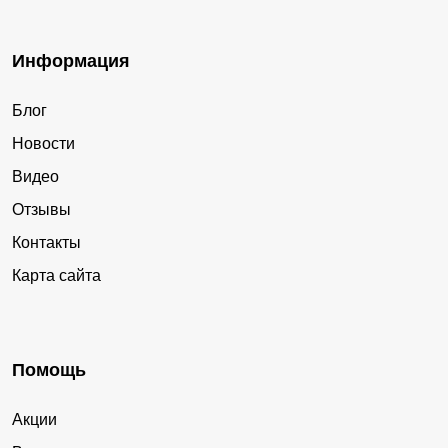
Информация
Блог
Новости
Видео
Отзывы
Контакты
Карта сайта
Помощь
Акции