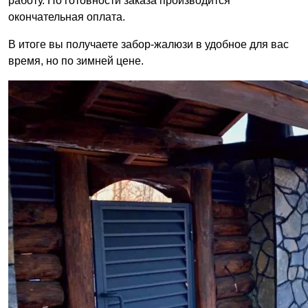
работу. По готовности заказа производится
окончательная оплата.
В итоге вы получаете забор-жалюзи в удобное для вас
время, но по зимней цене.