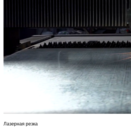
Лазерная резка