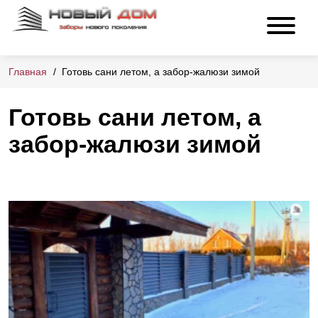
Главная
Готовь сани летом, а забор-жалюзи зимой
Готовь сани летом, а
забор-жалюзи зимой