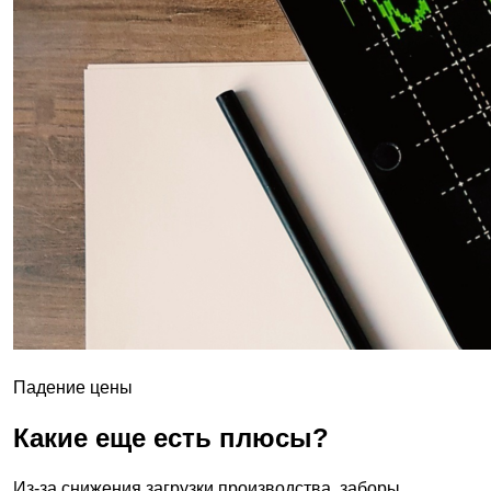
Падение цены
Какие еще есть плюсы?
Из-за снижения загрузки производства, заборы