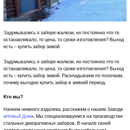
Задумывались о заборе-жалюзи, но постоянно что-то
останавливало, то цена, то сроки изготовления? Выход
есть – купить забор зимой.
Задумывались о заборе-жалюзи, но постоянно что-то
останавливало, то цена, то сроки изготовления? Выход
есть – купить забор зимой. Раскладываем по полочкам,
почему выгодно купить забор в зимний период.
Кто мы?
Начнем немного издалека, расскажем о нашем Заводе
«
Новый Дом
». Мы специализируемся на производстве
стальных декоративных заборов. В начале своей