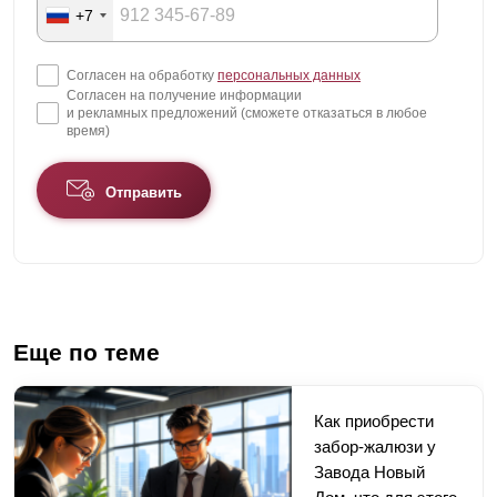
+7
Согласен на обработку
персональных данных
Согласен на получение информации
и рекламных предложений (сможете отказаться в любое
время)
Отправить
Еще по теме
Как приобрести
забор-жалюзи у
Завода Новый