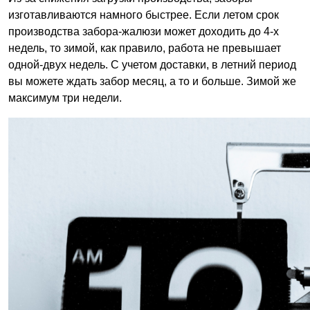
изготавливаются намного быстрее. Если летом срок
производства забора-жалюзи может доходить до 4-х
недель, то зимой, как правило, работа не превышает
одной-двух недель. С учетом доставки, в летний период
вы можете ждать забор месяц, а то и больше. Зимой же
максимум три недели.