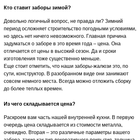
Кто ставит заборы зимой?
Довольно логичный вопрос, не правда ли? Зимний
период осложняет строительство погодными условиями,
но здесь нет ничего невозможного. Главная причина
задуматься о заборе в это время года – цена. Она
отличается от цены в высокий сезон. Да и сроки
изготовления тоже существенно меньше.
Еще стоит отметить, что наши заборы-жалюзи это, по
сути, конструктор. В разобранном виде они занимают
совсем немного места. Всегда можно отложить сборку
до более теплых времен.
Из чего складывается цена?
Раскроем вам часть нашей внутренней кухни. В первую
очередь цена складывается из стоимости металла,
очевидно. Вторая – это различные параметры вашего
забора, такие как тип декоративного покрытия, толщина