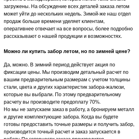
загружены. На обсуждение всех деталей заказа летом
может уйти до нескольких недель. Зимой-же наш отдел
продаж больше времени уделяет клиентам,
оперативнее отвечает на все вопросы, более подробно
рассказывают о нашей продукции и возможностях.
Можно ли купить забор летом, но по зимней цене?
Да, можно. В зимний период действует акция по
фиксации цены. Мы производим детальный расчет по
вашим предварительным размерам с учетом толщины
стали, цвета и других характеристик забора-жалюзи,
которые вы выбрали. По этому предварительному
расчету вы производите предоплату 70%.
Но мы не запускаем заказ в работу, а бронируем металл
и другие комплектующие забора. Когда вы будете
готовы предоставить точные размеры и получить забор,
производится точный расчет и заказ запускается в