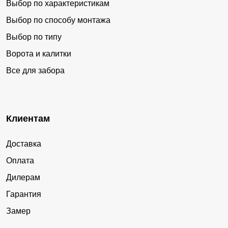
Выбор по характеристикам
Выбор по способу монтажа
Выбор по типу
Ворота и калитки
Все для забора
Клиентам
Доставка
Оплата
Дилерам
Гарантия
Замер