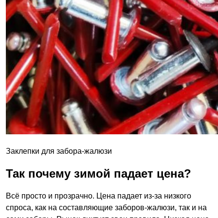
Заклепки для забора-жалюзи
Так почему зимой падает цена?
Всё просто и прозрачно. Цена падает из-за низкого
спроса, как на составляющие заборов-жалюзи, так и на