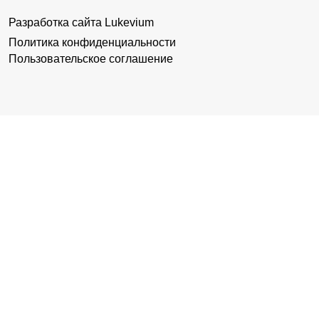
Разработка сайта
Lukevium
Политика конфиденциальности
Пользовательское соглашение