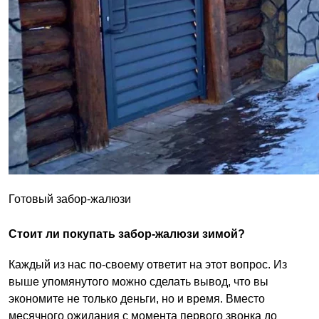
Готовый забор-жалюзи
Стоит ли покупать забор-жалюзи зимой?
Каждый из нас по-своему ответит на этот вопрос. Из
выше упомянутого можно сделать вывод, что вы
экономите не только деньги, но и время. Вместо
месячного ожидания с момента первого звонка до