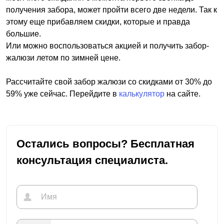
получения забора, может пройти всего две недели. Так к
этому еще прибавляем скидки, которые и правда
большие.
Или можно воспользоваться акцией и получить забор-
жалюзи летом по зимней цене.
Рассчитайте свой забор жалюзи со скидками от 30% до
59% уже сейчас. Перейдите в
калькулятор
на сайте.
Остались вопросы? Бесплатная
консультация специалиста.