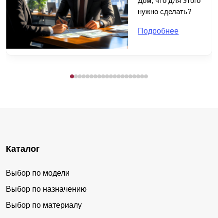
Дом, что для этого
нужно сделать?
Подробнее
Каталог
Выбор по модели
Выбор по назначению
Выбор по материалу